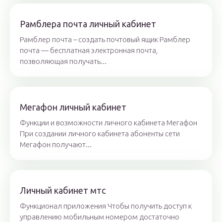
Рамблера почта личный кабинет
Рамблер почта – создать почтовый ящик Рамблер
почта — бесплатная электронная почта,
позволяющая получать...
Мегафон личный кабинет
Функции и возможности личного кабинета Мегафон
При создании личного кабинета абоненты сети
Мегафон получают...
Личный кабинет мтс
Функционал приложения Чтобы получить доступ к
управлению мобильным номером достаточно