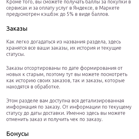
Кроме того, вы сможете получать баллы за покупки в
сервисах и за оплату услуг в Яндексе, в Маркете
предусмотрен кэшбэк до 5% в виде баллов.
Заказы
Как легко догадаться из названия раздела, здесь
хранятся все ваши заказы, их история и текущие
статусы.
Заказы отсортированы по дате формирования от
новых к старым, поэтому тут вы можете посмотреть
как историю своих заказов, так и заказы, которые
находятся в обработке.
Этом разделе вам доступна вся детализированная
информация по заказу. От информации по текущему
статусу до даты доставки. Именно здесь вы можете
отменить заказ и получить чек по заказу.
Бонусы