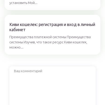
установить Мой...
Киви кошелек: регистрация и вход в личный
кабинет
Преимущества платежной системы Преимущества
системы Изучив, что такое ресурс Киви кошелек,
можно...