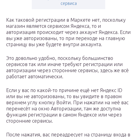
сервиса
Как таковой регистрации в Маркете нет, поскольку
магазин является сервисом Яндекса, то и
авторизация происходит через аккаунт Яндекса. Если
вы уже авторизованы, то при переходе на главную
страницу вы уже будете внутри аккаунта.
Это довольно удобно, поскольку большинство
сервисов так или иначе требуют регистрации или
авторизации через сторонние сервисы, здесь же всё
работает автоматически.
Если у вас по какой-то причине ещё нет Яндекс ID
или вы не авторизованы, то вы увидите в правом
верхнем углу кнопку Войти. При нажатии на неё вас
перенесёт на окно Авторизации, там же доступна
функция регистрации в самом Яндексе или через
сторонние сервисы.
После нажатия, вас переадресует на страницу входа в