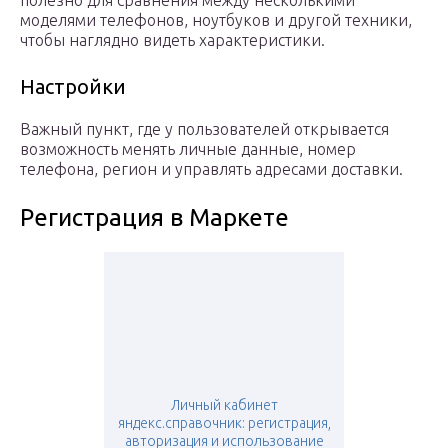
полезно для сравнения между несколькими
моделями телефонов, ноутбуков и другой техники,
чтобы наглядно видеть характеристики.
Настройки
Важный пункт, где у пользователей открывается
возможность менять личные данные, номер
телефона, регион и управлять адресами доставки.
Регистрация в Маркете
Личный кабинет
яндекс.справочник: регистрация,
авторизация и использование