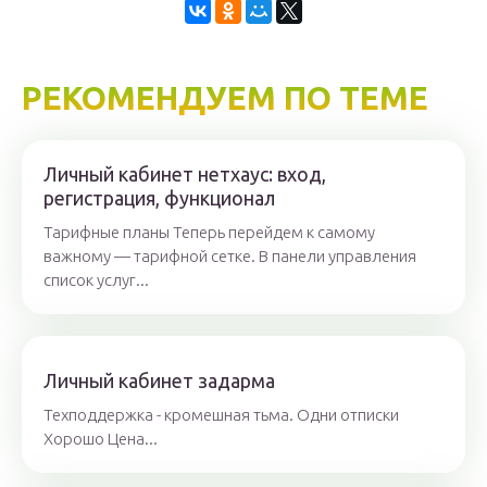
РЕКОМЕНДУЕМ ПО ТЕМЕ
Личный кабинет нетхаус: вход,
регистрация, функционал
Тарифные планы Теперь перейдем к самому
важному — тарифной сетке. В панели управления
список услуг...
Личный кабинет задарма
Техподдержка - кромешная тьма. Одни отписки
Хорошо Цена...