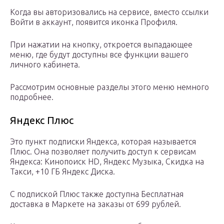
Когда вы авторизовались на сервисе, вместо ссылки
Войти в аккаунт, появится иконка Профиля.
При нажатии на кнопку, откроется выпадающее
меню, где будут доступны все функции вашего
личного кабинета.
Рассмотрим основные разделы этого меню немного
подробнее.
Яндекс Плюс
Это пункт подписки Яндекса, которая называется
Плюс. Она позволяет получить доступ к сервисам
Яндекса: Кинопоиск HD, Яндекс Музыка, Скидка на
Такси, +10 ГБ Яндекс Диска.
С подпиской Плюс также доступна Бесплатная
доставка в Маркете на заказы от 699 рублей.