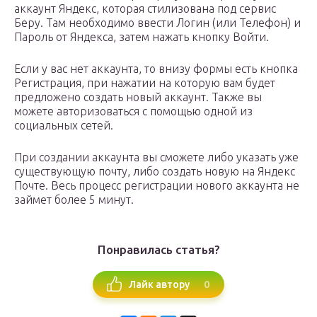
аккаунт Яндекс, которая стилизована под сервис
Беру. Там необходимо ввести Логин (или Телефон) и
Пароль от Яндекса, затем нажать кнопку Войти.
Если у вас нет аккаунта, то внизу формы есть кнопка
Регистрация, при нажатии на которую вам будет
предложено создать новый аккаунт. Также вы
можете авторизоваться с помощью одной из
социальных сетей.
При создании аккаунта вы сможете либо указать уже
существующую почту, либо создать новую на Яндекс
Почте. Весь процесс регистрации нового аккаунта не
займет более 5 минут.
Понравилась статья?
0
Лайк автору