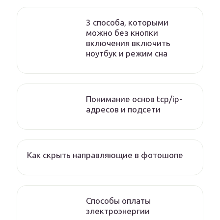
3 способа, которыми
можно без кнопки
включения включить
ноутбук и режим сна
Понимание основ tcp/ip-
адресов и подсети
Как скрыть направляющие в фотошопе
Способы оплаты
электроэнергии