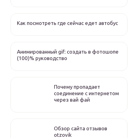
Как посмотреть где сейчас едет автобус
Анимированный gif: создать в фотошопе
(100)% руководство
Почему пропадает
соединение с интернетом
через вай фай
Обзор сайта отзывов
otzovik