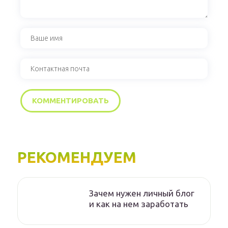
РЕКОМЕНДУЕМ
Зачем нужен личный блог
и как на нем заработать