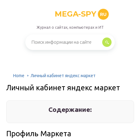
MEGA-SPY
RU
Журнал о сайтах, компьютерах и ИТ
Home
Личный кабинет яндекс маркет
Личный кабинет яндекс маркет
Содержание:
Профиль Маркета