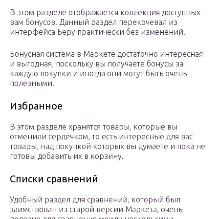
В этом разделе отображается коллекция доступных
вам бонусов. Данный раздел перекочевал из
интерфейса Беру практически без изменений.
Бонусная система в Маркете достаточно интересная
и выгодная, поскольку вы получаете бонусы за
каждую покупки и иногда они могут быть очень
полезными.
Избранное
В этом разделе хранятся товары, которые вы
отменили сердечком, то есть интересные для вас
товары, над покупкой которых вы думаете и пока не
готовы добавить их в корзину.
Списки сравнений
Удобный раздел для сравнений, который был
заимствован из старой версии Маркета, очень