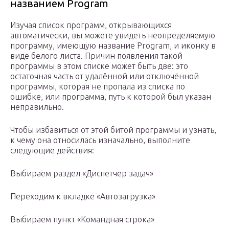
названием Program
Изучая список программ, открывающихся
автоматически, вы можете увидеть неопределяемую
программу, имеющую название Program, и иконку в
виде белого листа. Причин появления такой
программы в этом списке может быть две: это
остаточная часть от удалённой или отключённой
программы, которая не пропала из списка по
ошибке, или программа, путь к которой был указан
неправильно.
Чтобы избавиться от этой битой программы и узнать,
к чему она относилась изначально, выполните
следующие действия:
Выбираем раздел «Диспетчер задач»
Переходим к вкладке «Автозагрузка»
Выбираем пункт «Командная строка»