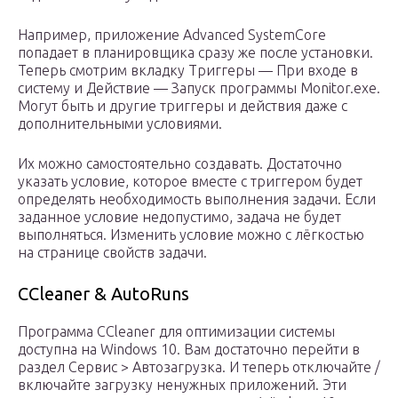
Например, приложение Advanced SystemCore
попадает в планировщика сразу же после установки.
Теперь смотрим вкладку Триггеры — При входе в
систему и Действие — Запуск программы Monitor.exe.
Могут быть и другие триггеры и действия даже с
дополнительными условиями.
Их можно самостоятельно создавать. Достаточно
указать условие, которое вместе с триггером будет
определять необходимость выполнения задачи. Если
заданное условие недопустимо, задача не будет
выполняться. Изменить условие можно с лёгкостью
на странице свойств задачи.
CCleaner & AutoRuns
Программа CCleaner для оптимизации системы
доступна на Windows 10. Вам достаточно перейти в
раздел Сервис > Автозагрузка. И теперь отключайте /
включайте загрузку ненужных приложений. Эти