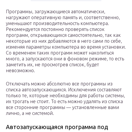
Программы, загружающиеся автоматически,
нагружают оперативную память и, соответственно,
уменьшают производительность компьютера.
Рекомендуется постоянно проверять список
программ, открывающихся самостоятельно, так как
некоторые из них добавляются в него сами по себе,
изменяя параметры компьютера во время установки.
Со временем таких программ может накопиться
много, а запускаются они в фоновом режиме, то есть
заметить их, не просмотрев список, будет
невозможно.
Отключать можно абсолютно все программы из
списка автозапускающихся. Исключения составляют
только те, которые необходимы для работы системы,
их трогать не стоит. То есть можно удалять из списка
все сторонние программы — установленные вами
лично, а не системой.
Автозапускающаяся программа под