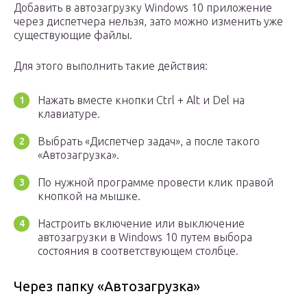
Добавить в автозагрузку Windows 10 приложение
через диспетчера нельзя, зато можно изменить уже
существующие файлы.
Для этого выполнить такие действия:
Нажать вместе кнопки Ctrl + Alt и Del на
клавиатуре.
Выбрать «Диспетчер задач», а после такого
«Автозагрузка».
По нужной программе провести клик правой
кнопкой на мышке.
Настроить включение или выключение
автозагрузки в Windows 10 путем выбора
состояния в соответствующем столбце.
Через папку «Автозагрузка»