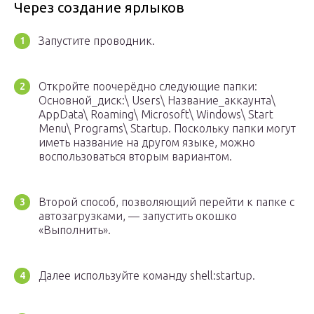
Через создание ярлыков
Запустите проводник.
Откройте поочерёдно следующие папки:
Основной_диск:\ Users\ Название_аккаунта\
AppData\ Roaming\ Microsoft\ Windows\ Start
Menu\ Programs\ Startup. Поскольку папки могут
иметь название на другом языке, можно
воспользоваться вторым вариантом.
Второй способ, позволяющий перейти к папке с
автозагрузками, — запустить окошко
«Выполнить».
Далее используйте команду shell:startup.