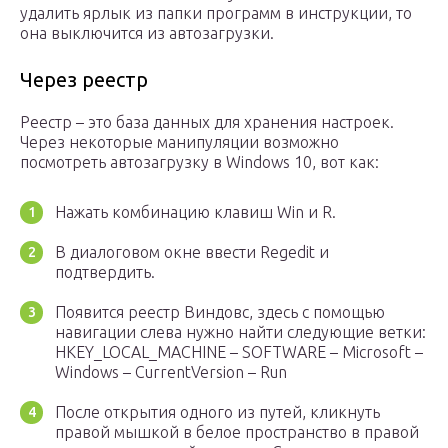
удалить ярлык из папки программ в инструкции, то
она выключится из автозагрузки.
Через реестр
Реестр – это база данных для хранения настроек.
Через некоторые манипуляции возможно
посмотреть автозагрузку в Windows 10, вот как:
Нажать комбинацию клавиш Win и R.
В диалоговом окне ввести Regedit и
подтвердить.
Появится реестр Виндовс, здесь с помощью
навигации слева нужно найти следующие ветки:
HKEY_LOCAL_MACHINE – SOFTWARE – Microsoft –
Windows – CurrentVersion – Run
После открытия одного из путей, кликнуть
правой мышкой в белое пространство в правой