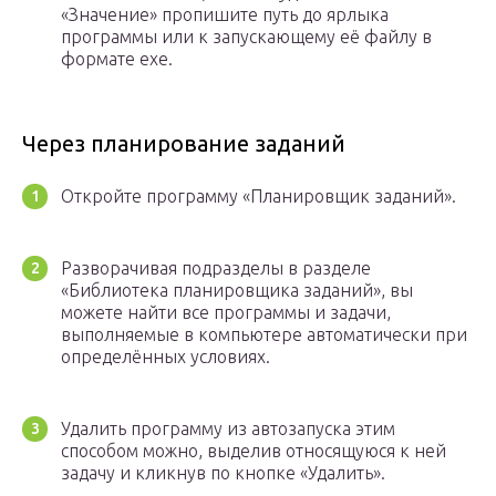
«Значение» пропишите путь до ярлыка
программы или к запускающему её файлу в
формате exe.
Через планирование заданий
Откройте программу «Планировщик заданий».
Разворачивая подразделы в разделе
«Библиотека планировщика заданий», вы
можете найти все программы и задачи,
выполняемые в компьютере автоматически при
определённых условиях.
Удалить программу из автозапуска этим
способом можно, выделив относящуюся к ней
задачу и кликнув по кнопке «Удалить».