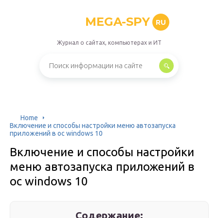
MEGA-SPY
RU
Журнал о сайтах, компьютерах и ИТ
Home
Включение и способы настройки меню автозапуска
приложений в ос windows 10
Включение и способы настройки
меню автозапуска приложений в
ос windows 10
Содержание: