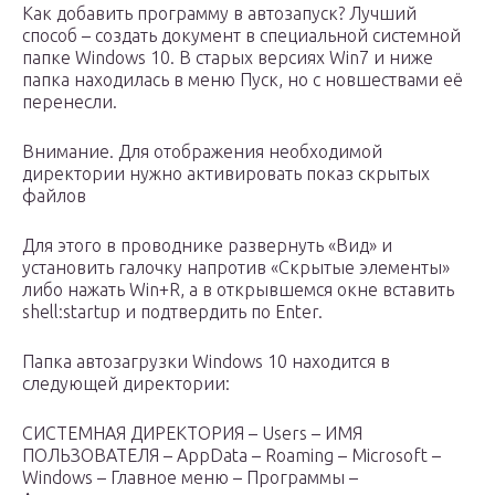
Как добавить программу в автозапуск? Лучший
способ – создать документ в специальной системной
папке Windows 10. В старых версиях Win7 и ниже
папка находилась в меню Пуск, но с новшествами её
перенесли.
Внимание. Для отображения необходимой
директории нужно активировать показ скрытых
файлов
Для этого в проводнике развернуть «Вид» и
установить галочку напротив «Скрытые элементы»
либо нажать Win+R, а в открывшемся окне вставить
shell:startup и подтвердить по Enter.
Папка автозагрузки Windows 10 находится в
следующей директории:
СИСТЕМНАЯ ДИРЕКТОРИЯ – Users – ИМЯ
ПОЛЬЗОВАТЕЛЯ – AppData – Roaming – Microsoft –
Windows – Главное меню – Программы –