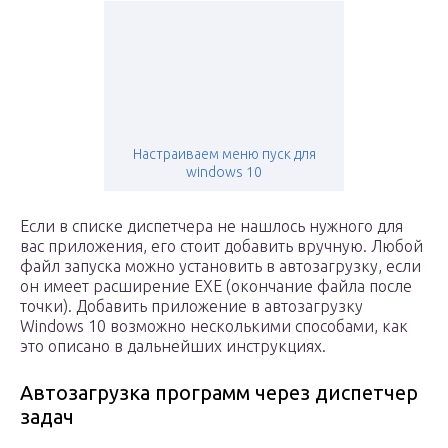
Настраиваем меню пуск для
windows 10
Если в списке диспетчера не нашлось нужного для
вас приложения, его стоит добавить вручную. Любой
файл запуска можно установить в автозагрузку, если
он имеет расширение EXE (окончание файла после
точки). Добавить приложение в автозагрузку
Windows 10 возможно несколькими способами, как
это описано в дальнейших инструкциях.
Автозагрузка программ через диспетчер
задач