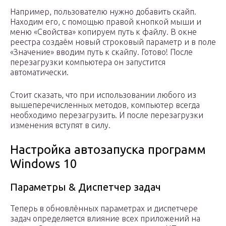
Например, пользователю нужно добавить скайп.
Находим его, с помощью правой кнопкой мыши и
меню «Свойства» копируем путь к файлу. В окне
реестра создаём новый строковый параметр и в поле
«Значение» вводим путь к скайпу. Готово! После
перезагрузки компьютера он запустится
автоматически.
Стоит сказать, что при использовании любого из
вышеперечисленных методов, компьютер всегда
необходимо перезагрузить. И после перезагрузки
изменения вступят в силу.
Настройка автозапуска программ
Windows 10
Параметры & Диспетчер задач
Теперь в обновлённых параметрах и диспетчере
задач определяется влияние всех приложений на