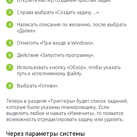
Открыть мастер создания простых задач.
Справа выбрать «Создать задачу…».
Написать описание по желанию, после выбрать
«Далее».
Отметить «При входе в Windows».
Действие «Запустить программу».
Использовать кнопку «Обзор», чтобы указать
путь к исполняемому файлу.
Выбрать «Готово».
Теперь в разделе «Триггеры» будет список заданий,
которые были указаны планировщику. Если
выделить любое и нажать «Изменить», то появится
возможность отредактировать задачу или удалить.
Через параметры системы