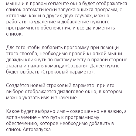
мыши и в правом сегменте окна будет отображаться
список автоматически запускающихся программ, с
которым, как и в других двух случаях, можно
работать на удаление и добавление нужного
программного обеспечения, и всегда изменить
список.
Для того чтобы добавить программу при помощи
этого способа, необходимо правой кнопкой мыши
дважды кликнуть по пустому месту в правой стороне
экрана и нажать команду «Создать». Далее нужно
будет выбрать «Строковый параметр».
Создаётся новый строковый параметр, при его
выборе отображается диалоговое окно, в котором
можно указать имя и значение
Какое будет выбрано имя – совершенно не важно, а
вот значение – это путь к программному
обеспечению, которое необходимо добавить в
список Автозапуска