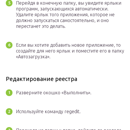
Перейдя в конечную папку, вы увидите ярлыки
программ, запускающихся автоматически.
Удалите ярлык того приложения, которое не
должно запускаться самостоятельно, и оно
перестанет это делать.
Если вы хотите добавить новое приложение, то
создайте для него ярлык и поместите его в папку
«Автозагрузка».
Редактирование реестра
Разверните окошко «Выполнить».
Используйте команду regedit.