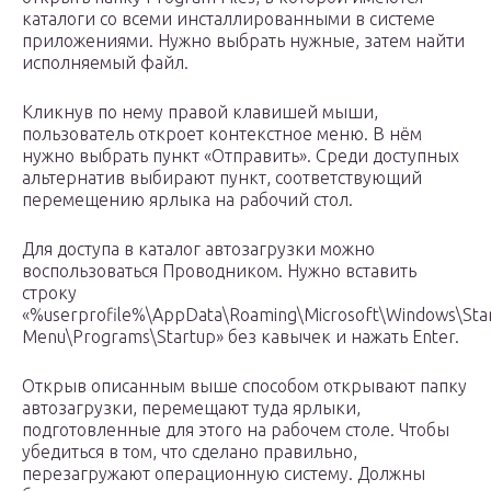
каталоги со всеми инсталлированными в системе
приложениями. Нужно выбрать нужные, затем найти
исполняемый файл.
Кликнув по нему правой клавишей мыши,
пользователь откроет контекстное меню. В нём
нужно выбрать пункт «Отправить». Среди доступных
альтернатив выбирают пункт, соответствующий
перемещению ярлыка на рабочий стол.
Для доступа в каталог автозагрузки можно
воспользоваться Проводником. Нужно вставить
строку
«%userprofile%\AppData\Roaming\Microsoft\Windows\Sta
Menu\Programs\Startup» без кавычек и нажать Enter.
Открыв описанным выше способом открывают папку
автозагрузки, перемещают туда ярлыки,
подготовленные для этого на рабочем столе. Чтобы
убедиться в том, что сделано правильно,
перезагружают операционную систему. Должны