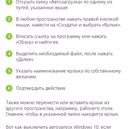
Открыть папку «Автозагрузка» по одному из
путей, указанных выше.
В любом пространстве нажать правой кнопкой
мыши, навести на «Создать» и выбрать «Ярлык».
Вписать ссылку на программу или нажать
«Обзор» и найти ее.
Выделить необходимый файл, после нажать
«Далее».
Указать наименование ярлыка по собственному
желанию.
Подтвердить действия.
Также можно перенести или вставить ярлык из
другого пространства, например, рабочего стола.
Главное, чтобы в указанной папке находится ярлык.
Вот как выключить автозапуск Windows 10: если