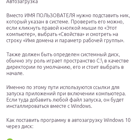
Автозагрузка
Вместо ИМЯ ПОЛЬЗОВАТЕЛЯ нужно подставить ник,
который указан в системе. Проверить его можно,
если кликнуть правой кнопкой мыши по «Этот
компьютер», выбрать «Свойства» и смотреть на
строку «Имя домена и параметр рабочей группы».
Также должен быть определен системный диск,
обычно эту роль играет пространство C:\ в качестве
директории по умолчанию, его и стоит выбрать в
начале.
Именно по этому пути используются ссылки для
запуска приложений при включении компьютера.
Если туда добавить любой файл запуска, он будет
инсталлироваться вместе с Windows.
Как поставить программу в автозагрузку Windows 10
через диск: