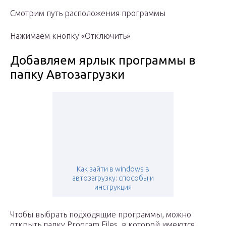
Смотрим путь расположения программы
Нажимаем кнопку «Отключить»
Добавляем ярлык программы в
папку Автозагрузки
Как зайти в windows в
автозагрузку: способы и
инструкция
Чтобы выбрать подходящие программы, можно
открыть папку Program Files, в которой имеются