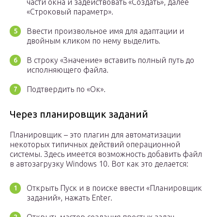
части окна и задействовать «Создать», далее
«Строковый параметр».
Ввести произвольное имя для адаптации и
двойным кликом по нему выделить.
В строку «Значение» вставить полный путь до
исполняющего файла.
Подтвердить по «Ок».
Через планировщик заданий
Планировщик – это плагин для автоматизации
некоторых типичных действий операционной
системы. Здесь имеется возможность добавить файл
в автозагрузку Windows 10. Вот как это делается:
Открыть Пуск и в поиске ввести «Планировщик
заданий», нажать Enter.