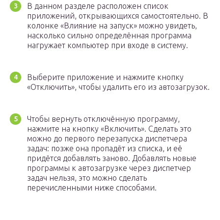
В данном разделе расположен список
приложений, открывающихся самостоятельно. В
колонке «Влияние на запуск» можно увидеть,
насколько сильно определённая программа
нагружает компьютер при входе в систему.
Выберите приложение и нажмите кнопку
«Отключить», чтобы удалить его из автозагрузок.
Чтобы вернуть отключённую программу,
нажмите на кнопку «Включить». Сделать это
можно до первого перезапуска диспетчера
задач: позже она пропадёт из списка, и её
придётся добавлять заново. Добавлять новые
программы к автозагрузке через диспетчер
задач нельзя, это можно сделать
перечисленными ниже способами.