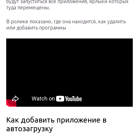
будут запуститься все приложения, ярлыки которых
туда перемещены.
В ролике показано, где она находится, как удалить
или добавить программы
Как добавить приложение в
автозагрузку