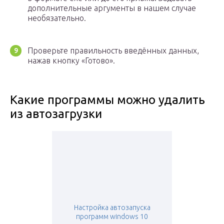
дополнительные аргументы в нашем случае
необязательно.
Проверьте правильность введённых данных,
нажав кнопку «Готово».
Какие программы можно удалить
из автозагрузки
Настройка автозапуска
программ windows 10