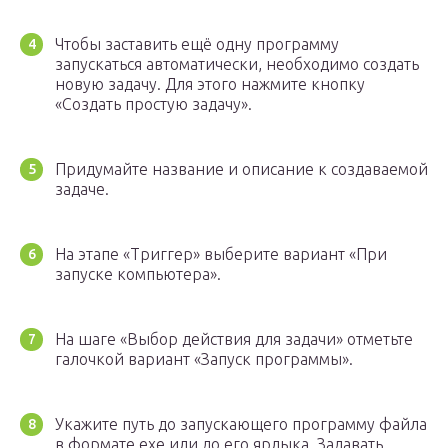
Чтобы заставить ещё одну программу
запускаться автоматически, необходимо создать
новую задачу. Для этого нажмите кнопку
«Создать простую задачу».
Придумайте название и описание к создаваемой
задаче.
На этапе «Триггер» выберите вариант «При
запуске компьютера».
На шаге «Выбор действия для задачи» отметьте
галочкой вариант «Запуск программы».
Укажите путь до запускающего программу файла
в формате exe или до его ярлыка. Задавать