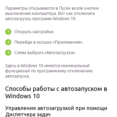
Параметры открываются в Пуске возле кнопки
выключения компьютера. Вот как отключить
автозагрузку программ Windows 10:
Открыть настройки.
Перейди в окошко «Приложения».
Слева выбрать «Автозагрузка».
Здесь в Windows 10 имеется минимальный
функционал по программному отключению
автозапуска.
Способы работы с автозапуском в
Windows 10
Управление автозагрузкой при помощи
Диспетчера задач