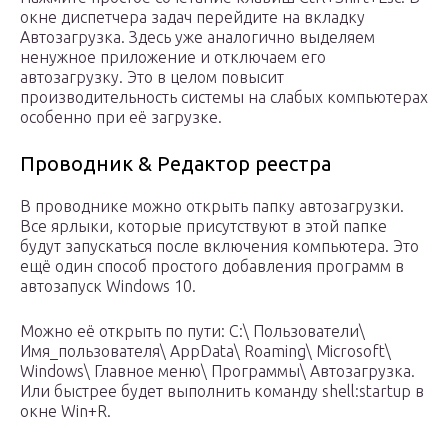
окне диспетчера задач перейдите на вкладку
Автозагрузка. Здесь уже аналогично выделяем
ненужное приложение и отключаем его
автозагрузку. Это в целом повысит
производительность системы на слабых компьютерах
особенно при её загрузке.
Проводник & Редактор реестра
В проводнике можно открыть папку автозагрузки.
Все ярлыки, которые присутствуют в этой папке
будут запускаться после включения компьютера. Это
ещё один способ простого добавления программ в
автозапуск Windows 10.
Можно её открыть по пути: C:\ Пользователи\
Имя_пользователя\ AppData\ Roaming\ Microsoft\
Windows\ Главное меню\ Программы\ Автозагрузка.
Или быстрее будет выполнить команду shell:startup в
окне Win+R.