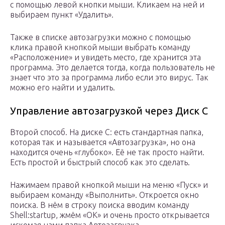
с помощью левой кнопки мыши. Кликаем на ней и
выбираем пункт «Удалить».
Также в списке автозагрузки можно с помощью
клика правой кнопкой мыши выбрать команду
«Расположение» и увидеть место, где хранится эта
программа. Это делается тогда, когда пользователь не
знает что это за программа либо если это вирус. Так
можно его найти и удалить.
Управление автозагрузкой через Диск С
Второй способ. На диске С: есть стандартная папка,
которая так и называется «Автозагрузка», но она
находится очень «глубоко». Её не так просто найти.
Есть простой и быстрый способ как это сделать.
Нажимаем правой кнопкой мыши на меню «Пуск» и
выбираем команду «Выполнить». Откроется окно
поиска. В нём в строку поиска вводим команду
Shell:startup, жмём «ОК» и очень просто открывается