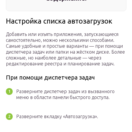
Настройка списка автозагрузок
Добавить или изъять приложения, запускающиеся
самостоятельно, можно несколькими способами.
Самые удобные и простые варианты — при помощи
диспетчера задач или папки на жёстком диске. Более
сложные, но наиболее детальные — через
редактирование реестра и планирование задач.
При помощи диспетчера задач
Разверните диспетчер задач из вызванного
меню в области панели быстрого доступа.
Разверните вкладку «Автозагрузка».