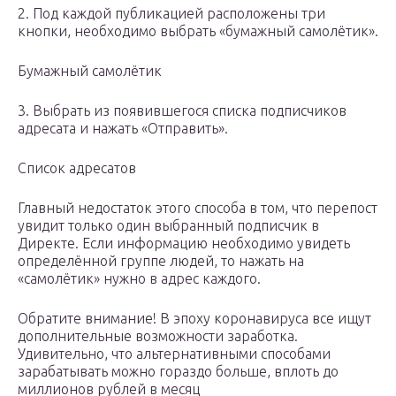
2. Под каждой публикацией расположены три
кнопки, необходимо выбрать «бумажный самолётик».
Бумажный самолётик
3. Выбрать из появившегося списка подписчиков
адресата и нажать «Отправить».
Список адресатов
Главный недостаток этого способа в том, что перепост
увидит только один выбранный подписчик в
Директе. Если информацию необходимо увидеть
определённой группе людей, то нажать на
«самолётик» нужно в адрес каждого.
Обратите внимание! В эпоху коронавируса все ищут
дополнительные возможности заработка.
Удивительно, что альтернативными способами
зарабатывать можно гораздо больше, вплоть до
миллионов рублей в месяц