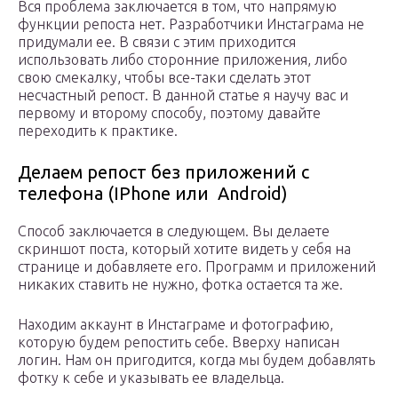
Вся проблема заключается в том, что напрямую
функции репоста нет. Разработчики Инстаграма не
придумали ее. В связи с этим приходится
использовать либо сторонние приложения, либо
свою смекалку, чтобы все-таки сделать этот
несчастный репост. В данной статье я научу вас и
первому и второму способу, поэтому давайте
переходить к практике.
Делаем репост без приложений с
телефона (IPhone или Android)
Способ заключается в следующем. Вы делаете
скриншот поста, который хотите видеть у себя на
странице и добавляете его. Программ и приложений
никаких ставить не нужно, фотка остается та же.
Находим аккаунт в Инстаграме и фотографию,
которую будем репостить себе. Вверху написан
логин. Нам он пригодится, когда мы будем добавлять
фотку к себе и указывать ее владельца.