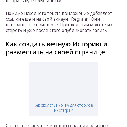
выбрать пункт «Вставить»:
Помимо исходного текста приложение добавляет
ссылки еще и на свой аккаунт Regrann. Они
показаны на скриншоте. При желании можете их
стереть и уже после этого опубликовать запись.
Как создать вечную Историю и
разместить на своей странице
Как сделать иконку для сторис в
инстаграм
Сначала делаем все, как при создании обычных