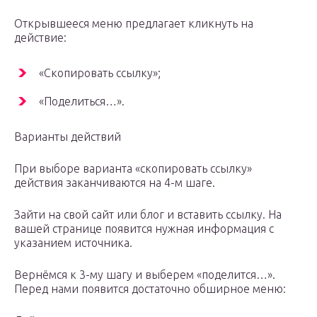
Открывшееся меню предлагает кликнуть на
действие:
«Скопировать ссылку»;
«Поделиться…».
Варианты действий
При выборе варианта «скопировать ссылку»
действия заканчиваются на 4-м шаге.
Зайти на свой сайт или блог и вставить ссылку. На
вашей странице появится нужная информация с
указанием источника.
Вернёмся к 3-му шагу и выберем «поделится…».
Перед нами появится достаточно обширное меню: