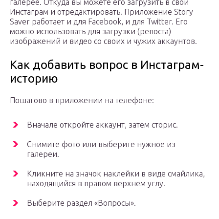
галерее. Откуда вы можете его загрузить в свой
Инстаграм и отредактировать. Приложение Story
Saver работает и для Facebook, и для Twitter. Его
можно использовать для загрузки (репоста)
изображений и видео со своих и чужих аккаунтов.
Как добавить вопрос в Инстаграм-
историю
Пошагово в приложении на телефоне:
Вначале откройте аккаунт, затем сторис.
Снимите фото или выберите нужное из
галереи.
Кликните на значок наклейки в виде смайлика,
находящийся в правом верхнем углу.
Выберите раздел «Вопросы».