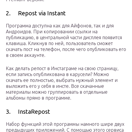
2. Repost via Instant
Программа доступна как для Айфонов, так и для
Андроидов. При копировании ссылки на
публикацию, в центральной части дисплея появится
клавиша. Кликнув по ней, пользователь сможет
скачать пост на телефон, после чего опубликовать его
в своем аккаунте.
Как делать репост в Инстаграме на свою страницу,
если запись опубликована в карусели? Можно
скачать ее полностью, выбрать нужный элемент и
выложить его у себя в инсте. Все скачанные
материалы можно группировать в отдельные
альбомы прямо в программе.
3. InstaRepost
Набор функций этой программы намного шире двух
предыдущих приложений. С помощью этого сервиса