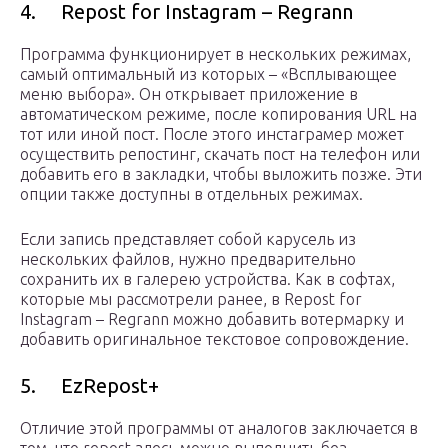
4. Repost for Instagram – Regrann
Программа функционирует в нескольких режимах,
самый оптимальный из которых – «Всплывающее
меню выбора». Он открывает приложение в
автоматическом режиме, после копирования URL на
тот или иной пост. После этого инстаграмер может
осуществить репостинг, скачать пост на телефон или
добавить его в закладки, чтобы выложить позже. Эти
опции также доступны в отдельных режимах.
Если запись представляет собой карусель из
нескольких файлов, нужно предварительно
сохранить их в галерею устройства. Как в софтах,
которые мы рассмотрели ранее, в Repost for
Instagram – Regrann можно добавить вотермарку и
добавить оригинальное текстовое сопровождение.
5. EzRepost+
Отличие этой программы от аналогов заключается в