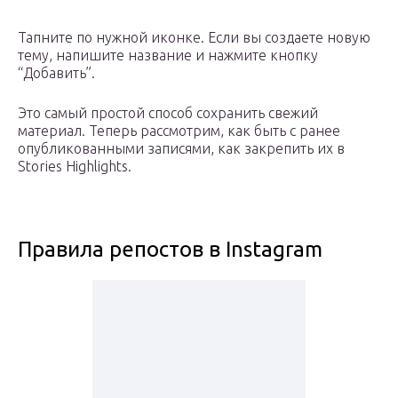
Тапните по нужной иконке. Если вы создаете новую
тему, напишите название и нажмите кнопку
“Добавить”.
Это самый простой способ сохранить свежий
материал. Теперь рассмотрим, как быть с ранее
опубликованными записями, как закрепить их в
Stories Highlights.
Правила репостов в Instagram