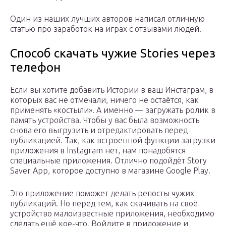
Один из наших лучших авторов написал отличную
статью про заработок на играх с отзывами людей.
Способ скачать чужие Stories через
телефон
Если вы хотите добавить Истории в ваш Инстаграм, в
которых вас не отмечали, ничего не остаётся, как
применять «костыли». А именно — загружать ролик в
память устройства. Чтобы у вас была возможность
снова его выгрузить и отредактировать перед
публикацией. Так, как встроенной функции загрузки
приложения в Instagram нет, нам понадобятся
специальные приложения. Отлично подойдёт Story
Saver App, которое доступно в магазине Google Play.
Это приложение поможет делать репосты чужих
публикаций. Но перед тем, как скачивать на своё
устройство малоизвестные приложения, необходимо
сделать ещё кое-что. Войдите в приложение и