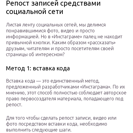
Репост записей средствами
социальной сети
Листая ленту социальных сетей, мы делимся
понравившимися фото, видео и просто
информацией. Но в «Инстаграме» палец не находит
привычной кнопки. Каким образом «рассказать»
друзьям, читателям и просто посетителям своей
страницы об интересном?
Метод 1: вставка кода
Вставка кода — это единственный метод,
предложенный разработчиками «Инстаграма». По их
мнению, этот способ полностью соблюдает авторское
право первосоздателя материала, попадающего под
репост.
Для того чтобы сделать репост записи, видео или
фото посредством вставки кода, необходимо
выполнить следующие шаги.