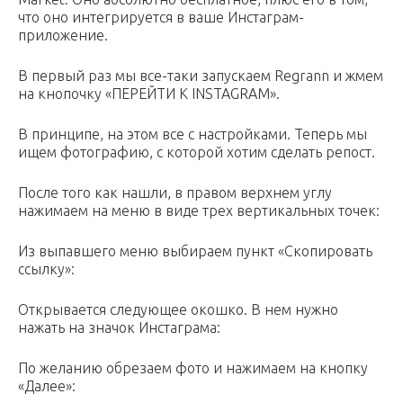
что оно интегрируется в ваше Инстаграм-
приложение.
В первый раз мы все-таки запускаем Regrann и жмем
на кнопочку «ПЕРЕЙТИ К INSTAGRAM».
В принципе, на этом все с настройками. Теперь мы
ищем фотографию, с которой хотим сделать репост.
После того как нашли, в правом верхнем углу
нажимаем на меню в виде трех вертикальных точек:
Из выпавшего меню выбираем пункт «Скопировать
ссылку»:
Открывается следующее окошко. В нем нужно
нажать на значок Инстаграма:
По желанию обрезаем фото и нажимаем на кнопку
«Далее»: