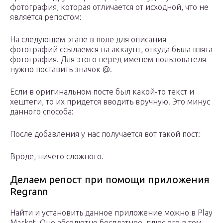
фотография, которая отличается от исходной, что не
является репостом:
На следующем этапе в поле для описания
фотографий ссылаемся на аккаунт, откуда была взята
фотография. Для этого перед именем пользователя
нужно поставить значок @.
Если в оригинальном посте был какой-то текст и
хештеги, то их придется вводить вручную. Это минус
данного способа:
После добавления у нас получается вот такой пост:
Вроде, ничего сложного.
Делаем репост при помощи приложения
Regrann
Найти и установить данное приложение можно в Play
Market. Оно абсолютно бесплатное, плюс его в том,