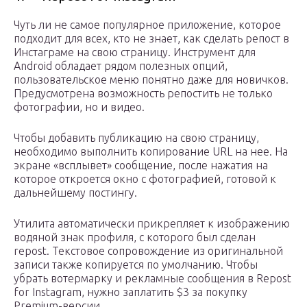
Чуть ли не самое популярное приложение, которое
подходит для всех, кто не знает, как сделать репост в
Инстаграме на свою страницу. Инструмент для
Android обладает рядом полезных опций,
пользовательское меню понятно даже для новичков.
Предусмотрена возможность репостить не только
фотографии, но и видео.
Чтобы добавить публикацию на свою страницу,
необходимо выполнить копирование URL на нее. На
экране «всплывет» сообщение, после нажатия на
которое откроется окно с фотографией, готовой к
дальнейшему постингу.
Утилита автоматически прикрепляет к изображению
водяной знак профиля, с которого был сделан
repost. Текстовое сопровождение из оригинальной
записи также копируется по умолчанию. Чтобы
убрать вотермарку и рекламные сообщения в Repost
for Instagram, нужно заплатить $3 за покупку
Premium-версии.