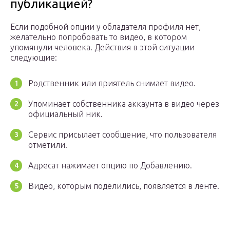
публикацией?
Если подобной опции у обладателя профиля нет,
желательно попробовать то видео, в котором
упомянули человека. Действия в этой ситуации
следующие:
Родственник или приятель снимает видео.
Упоминает собственника аккаунта в видео через
официальный ник.
Сервис присылает сообщение, что пользователя
отметили.
Адресат нажимает опцию по Добавлению.
Видео, которым поделились, появляется в ленте.