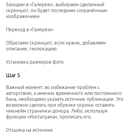
Заходим в «Галерею», выбираем сделанный
скриншот, он будет последним сохранённым
изображением.
Переход в «Галерею»
Обрезаем скриншот, если нужно, добавляем
описание, геолокацию.
Установка размеров фото
Шаг 5
Важный момент: во избежание проблем с
авторством, а именно временного или постоянного
бана, необходимо указать источник публикации. Это
возможно сделать при обрезке скрина: оставить
никнейм странички-донора. Либо, используя
функции «Инстаграма», прописать его.
Отсылка на источник