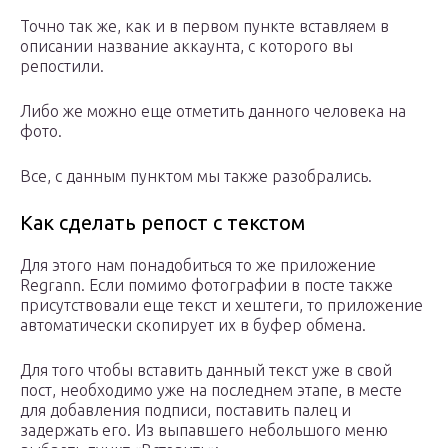
Точно так же, как и в первом пункте вставляем в
описании название аккаунта, с которого вы
репостили.
Либо же можно еще отметить данного человека на
фото.
Все, с данным пунктом мы также разобрались.
Как сделать репост с текстом
Для этого нам понадобиться то же приложение
Regrann. Если помимо фотографии в посте также
присутствовали еще текст и хештеги, то приложение
автоматически скопирует их в буфер обмена.
Для того чтобы вставить данный текст уже в свой
пост, необходимо уже на последнем этапе, в месте
для добавления подписи, поставить палец и
задержать его. Из выпавшего небольшого меню