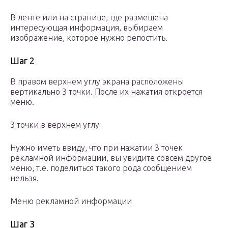
В ленте или на странице, где размещена
интересующая информация, выбираем
изображение, которое нужно репостить.
Шаг 2
В правом верхнем углу экрана расположены
вертикально 3 точки. После их нажатия откроется
меню.
3 точки в верхнем углу
Нужно иметь ввиду, что при нажатии 3 точек
рекламной информации, вы увидите совсем другое
меню, т.е. поделиться такого рода сообщением
нельзя.
Меню рекламной информации
Шаг 3