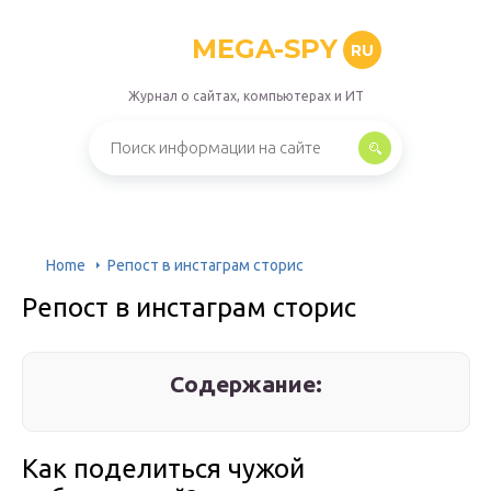
MEGA-SPY
RU
Журнал о сайтах, компьютерах и ИТ
Home
Репост в инстаграм сторис
Репост в инстаграм сторис
Содержание:
Как поделиться чужой