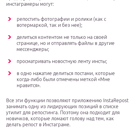
инстаграмеры могут:
репостить фотографии и ролики (как с
вотермаркой, так и без нее);
делиться контентом не только на своей
странице, но и отправлять файлы в другие
мессенджеры;
просматривать новостную ленту инсты;
в одно нажатие делиться постами, которые
когда-либо были отмечены меткой «Мне
нравится».
Все эти функции позволяют приложению InstaRepost
занимать одну из лидирующих позиций в списке
утилит для репостинга. Поэтому она подходит для
новичков, которые ломают голову над тем, как
делать репост в Инстаграме.