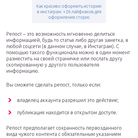
Как красиво оформить историю
в инстаграм: +26 лайфхаков для
оформления сторис
Репост – это возможность мгновенно делиться
информацией, будь то статья либо другая заметка, в
любой соцсети (в данном случае, в Инстаграм). С
помощью такого функционала можно в один момент
разместить на своей страничке или послать другу
скопированную у другого пользователя
информацию.
Вы сможете сделать репост, только если:
владелец аккаунта разрешил это действие;
публикация находится в открытом доступе.
Репост предполагает сохранность первозданного
вида чужого контента с обязательным указанием