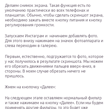
Делаем снимок экрана. Такая функция есть по
умолчанию практически во всех телефонах и
планшетах. Обычно, чтобы сделать скриншот экрана,
необходимо зажать вместе кнопку питания и кнопку
регулирования громкости.
Запускаем Инстаграм и начинаем добавлять фото.
Для этого внизу нажимаем на значок фотоаппарата и
слева переходим в галерею.
Первым, естественно, подгружается то фото, которое
у нас получилось в результате скриншота. Мы можем
его обрезать движениями пальцев вверх-вниз, в
стороны. В моем случае обрезать ничего не
пришлось.
Жмем на кнопочку «Далее»:
На следующем этапе оставляем нормальный фильтр
и также нажимаем на кнопку «Далее». Если мы будем
применять другие фильтры, то это будет уже