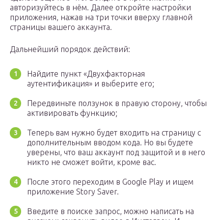
авторизуйтесь в нём. Далее откройте настройки
приложения, нажав на три точки вверху главной
страницы вашего аккаунта.
Дальнейший порядок действий:
Найдите пункт «Двухфакторная
аутентификация» и выберите его;
Передвиньте ползунок в правую сторону, чтобы
активировать функцию;
Теперь вам нужно будет входить на страницу с
дополнительным вводом кода. Но вы будете
уверены, что ваш аккаунт под защитой и в него
никто не сможет войти, кроме вас.
После этого переходим в Google Play и ищем
приложение Story Saver.
Введите в поиске запрос, можно написать на