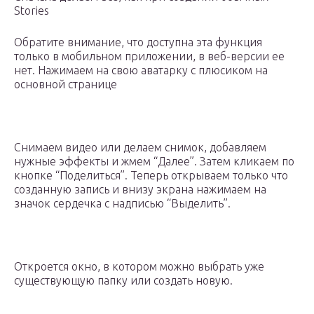
Stories
Обратите внимание, что доступна эта функция
только в мобильном приложении, в веб-версии ее
нет. Нажимаем на свою аватарку с плюсиком на
основной странице
Снимаем видео или делаем снимок, добавляем
нужные эффекты и жмем “Далее”. Затем кликаем по
кнопке “Поделиться”. Теперь открываем только что
созданную запись и внизу экрана нажимаем на
значок сердечка с надписью “Выделить”.
Откроется окно, в котором можно выбрать уже
существующую папку или создать новую.