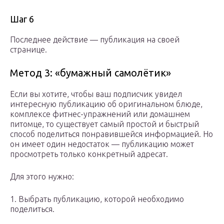
Шаг 6
Последнее действие — публикация на своей
странице.
Метод 3: «бумажный самолётик»
Если вы хотите, чтобы ваш подписчик увидел
интересную публикацию об оригинальном блюде,
комплексе фитнес-упражнений или домашнем
питомце, то существует самый простой и быстрый
способ поделиться понравившейся информацией. Но
он имеет один недостаток — публикацию может
просмотреть только конкретный адресат.
Для этого нужно:
1. Выбрать публикацию, которой необходимо
поделиться.