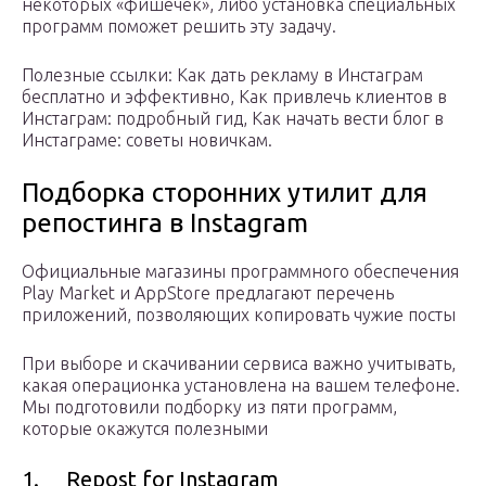
некоторых «фишечек», либо установка специальных
программ поможет решить эту задачу.
Полезные ссылки: Как дать рекламу в Инстаграм
бесплатно и эффективно, Как привлечь клиентов в
Инстаграм: подробный гид, Как начать вести блог в
Инстаграме: советы новичкам.
Подборка сторонних утилит для
репостинга в Instagram
Официальные магазины программного обеспечения
Play Market и AppStore предлагают перечень
приложений, позволяющих копировать чужие посты
При выборе и скачивании сервиса важно учитывать,
какая операционка установлена на вашем телефоне.
Мы подготовили подборку из пяти программ,
которые окажутся полезными
1. Repost for Instagram