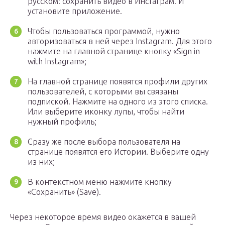
русском: сохранить видео в Инстаграм. И
установите приложение.
Чтобы пользоваться программой, нужно
авторизоваться в ней через Instagram. Для этого
нажмите на главной странице кнопку «Sign in
with Instagram»;
На главной странице появятся профили других
пользователей, с которыми вы связаны
подпиской. Нажмите на одного из этого списка.
Или выберите иконку лупы, чтобы найти
нужный профиль;
Сразу же после выбора пользователя на
странице появятся его Истории. Выберите одну
из них;
В контекстном меню нажмите кнопку
«Сохранить» (Save).
Через некоторое время видео окажется в вашей