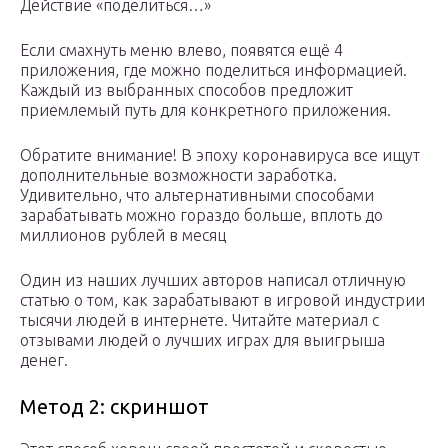
Действие «поделиться…»
Если смахнуть меню влево, появятся ещё 4
приложения, где можно поделиться информацией.
Каждый из выбранных способов предложит
приемлемый путь для конкретного приложения.
Обратите внимание! В эпоху коронавируса все ищут
дополнительные возможности заработка.
Удивительно, что альтернативными способами
зарабатывать можно гораздо больше, вплоть до
миллионов рублей в месяц
Один из наших лучших авторов написал отличную
статью о том, как зарабатывают в игровой индустрии
тысячи людей в интернете. Читайте материал с
отзывами людей о лучших играх для выигрыша
денег.
Метод 2: скриншот