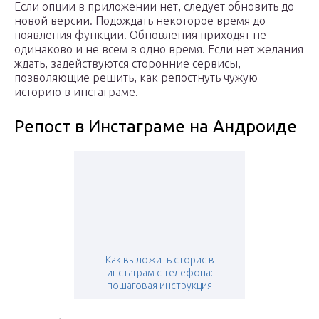
Если опции в приложении нет, следует обновить до
новой версии. Подождать некоторое время до
появления функции. Обновления приходят не
одинаково и не всем в одно время. Если нет желания
ждать, задействуются сторонние сервисы,
позволяющие решить, как репостнуть чужую
историю в инстаграме.
Репост в Инстаграме на Андроиде
Как выложить сторис в
инстаграм с телефона:
пошаговая инструкция