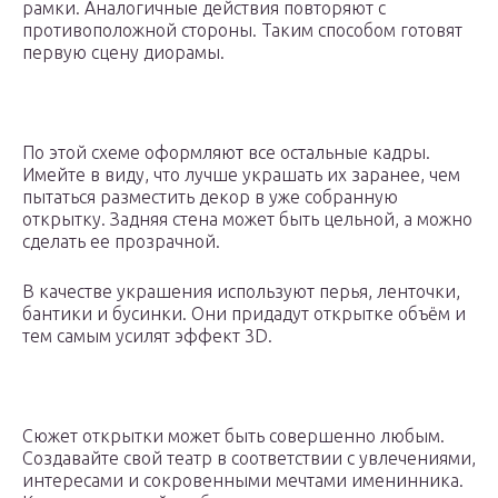
рамки. Аналогичные действия повторяют с
противоположной стороны. Таким способом готовят
первую сцену диорамы.
По этой схеме оформляют все остальные кадры.
Имейте в виду, что лучше украшать их заранее, чем
пытаться разместить декор в уже собранную
открытку. Задняя стена может быть цельной, а можно
сделать ее прозрачной.
В качестве украшения используют перья, ленточки,
бантики и бусинки. Они придадут открытке объём и
тем самым усилят эффект 3D.
Сюжет открытки может быть совершенно любым.
Создавайте свой театр в соответствии с увлечениями,
интересами и сокровенными мечтами именинника.