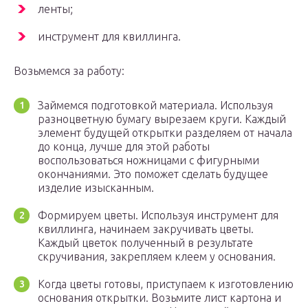
ленты;
инструмент для квиллинга.
Возьмемся за работу:
Займемся подготовкой материала. Используя
разноцветную бумагу вырезаем круги. Каждый
элемент будущей открытки разделяем от начала
до конца, лучше для этой работы
воспользоваться ножницами с фигурными
окончаниями. Это поможет сделать будущее
изделие изысканным.
Формируем цветы. Используя инструмент для
квиллинга, начинаем закручивать цветы.
Каждый цветок полученный в результате
скручивания, закрепляем клеем у основания.
Когда цветы готовы, приступаем к изготовлению
основания открытки. Возьмите лист картона и