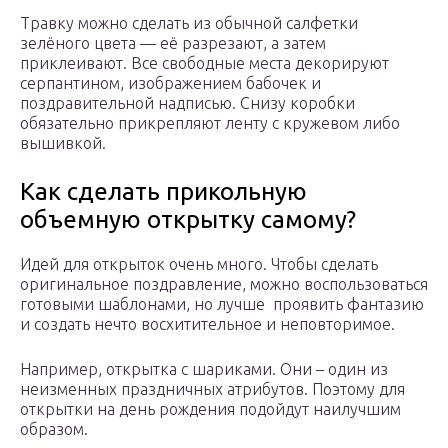
Травку можно сделать из обычной салфетки
зелёного цвета — её разрезают, а затем
приклеивают. Все свободные места декорируют
серпантином, изображением бабочек и
поздравительной надписью. Снизу коробки
обязательно прикрепляют ленту с кружевом либо
вышивкой.
Как сделать прикольную
объемную открытку самому?
Идей для открыток очень много. Чтобы сделать
оригинальное поздравление, можно воспользоваться
готовыми шаблонами, но лучше проявить фантазию
и создать нечто восхитительное и неповторимое.
Например, открытка с шариками. Они – один из
неизменных праздничных атрибутов. Поэтому для
открытки на день рождения подойдут наилучшим
образом.