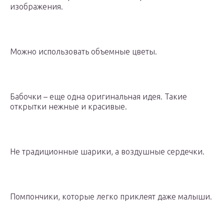
изображения.
Можно использовать объемные цветы.
Бабочки – еще одна оригинальная идея. Такие
открытки нежные и красивые.
Не традиционные шарики, а воздушные сердечки.
Помпончики, которые легко приклеят даже малыши.