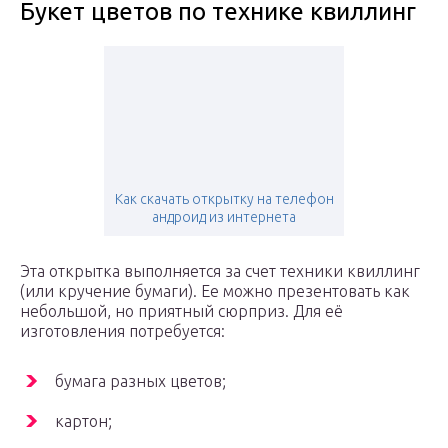
Букет цветов по технике квиллинг
Как скачать открытку на телефон
андроид из интернета
Эта открытка выполняется за счет техники квиллинг
(или кручение бумаги). Ее можно презентовать как
небольшой, но приятный сюрприз. Для её
изготовления потребуется:
бумага разных цветов;
картон;