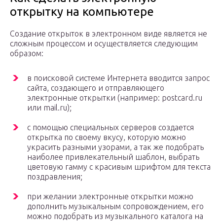
открытку на компьютере
Создание открыток в электронном виде является не
сложным процессом и осуществляется следующим
образом:
в поисковой системе Интернета вводится запрос
сайта, создающего и отправляющего
электронные открытки (например: postcard.ru
или mail.ru);
с помощью специальных серверов создается
открытка по своему вкусу, которую можно
украсить разными узорами, а так же подобрать
наиболее привлекательный шаблон, выбрать
цветовую гамму с красивым шрифтом для текста
поздравления;
при желании электронные открытки можно
дополнить музыкальным сопровождением, его
можно подобрать из музыкального каталога на