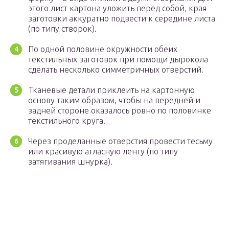
этого лист картона уложить перед собой, края
заготовки аккуратно подвести к середине листа
(по типу створок).
По одной половине окружности обеих
текстильных заготовок при помощи дырокола
сделать несколько симметричных отверстий.
Тканевые детали приклеить на картонную
основу таким образом, чтобы на передней и
задней стороне оказалось ровно по половинке
текстильного круга.
Через проделанные отверстия провести тесьму
или красивую атласную ленту (по типу
затягивания шнурка).