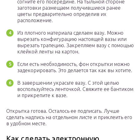
согните его посередине. На тыльной стороне
заготовки размещаем получившиеся ранее
цветы предварительно определив их
расположение.
Из плотного материала сделаем вазу. Можно
вырезать конфигурацию настоящей вазы или
вырезать трапецию. Закрепляем вазу с помощью
клейкой ленты на картон.
Если есть необходимость, фон открытки можно
задекорировать. Это делается так как вы хотите.
В завершении украсьте вазу. С этой целью
воспользуйтесь ленточкой. Свяжите ее бантиком
и прикрепите к вазе.
Открытка готова. Осталось ее подписать. Лучше
сделать надпись на отдельном листе и приклеить его
в удобном месте.
Как сделать электронную