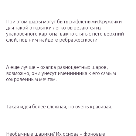
При этом шары могут быть рифлеными.Кружочки
для такой открытки легко вырезаются из
упаковочного картона, важно снять с него верхний
слой, под ним найдете ребра жесткости
А еще лучше – охапка разноцветных шаров,
возможно, они унесут именинника к его самым
сокровенным мечтам.
Такая идея более сложная, но очень красивая.
Необычные шарики? Их основа – фоновые