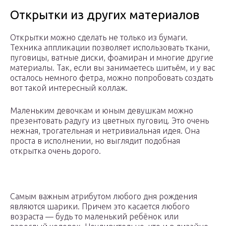
Открытки из других материалов
Открытки можно сделать не только из бумаги.
Техника аппликации позволяет использовать ткани,
пуговицы, ватные диски, фоамиран и многие другие
материалы. Так, если вы занимаетесь шитьём, и у вас
осталось немного фетра, можно попробовать создать
вот такой интересный коллаж.
Маленьким девочкам и юным девушкам можно
презентовать радугу из цветных пуговиц. Это очень
нежная, трогательная и нетривиальная идея. Она
проста в исполнении, но выглядит подобная
открытка очень дорого.
Самым важным атрибутом любого дня рождения
являются шарики. Причем это касается любого
возраста — будь то маленький ребёнок или