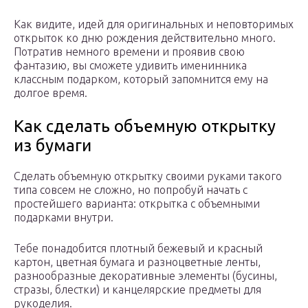
Как видите, идей для оригинальных и неповторимых
открыток ко дню рождения действительно много.
Потратив немного времени и проявив свою
фантазию, вы сможете удивить именинника
классным подарком, который запомнится ему на
долгое время.
Как сделать объемную открытку
из бумаги
Сделать объемную открытку своими руками такого
типа совсем не сложно, но попробуй начать с
простейшего варианта: открытка с объемными
подарками внутри.
Тебе понадобится плотный бежевый и красный
картон, цветная бумага и разноцветные ленты,
разнообразные декоративные элементы (бусины,
стразы, блестки) и канцелярские предметы для
рукоделия.