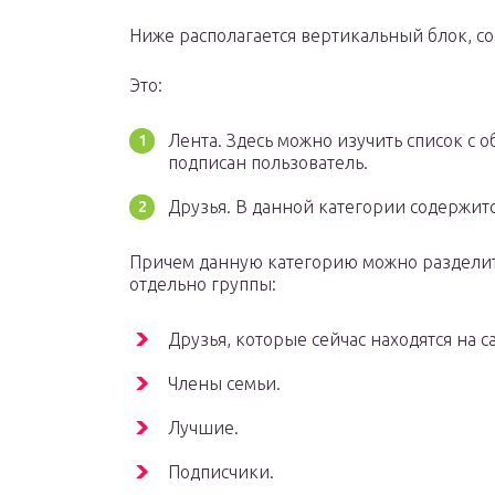
Ниже располагается вертикальный блок, с
Это:
Лента. Здесь можно изучить список с 
подписан пользователь.
Друзья. В данной категории содержитс
Причем данную категорию можно разделит
отдельно группы:
Друзья, которые сейчас находятся на с
Члены семьи.
Лучшие.
Подписчики.