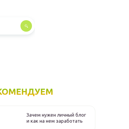
КОМЕНДУЕМ
Зачем нужен личный блог
и как на нем заработать