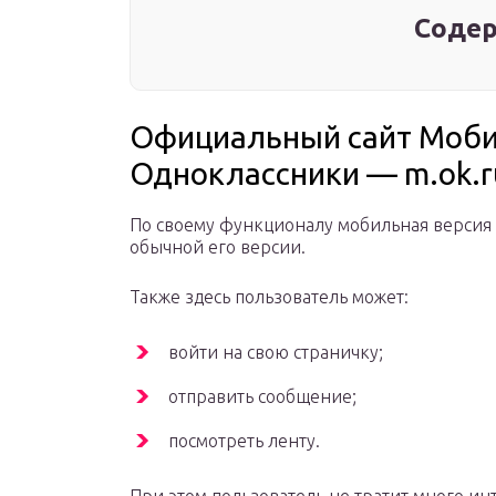
Содер
Официальный сайт Моби
Одноклассники — m.ok.r
По своему функционалу мобильная версия с
обычной его версии.
Также здесь пользователь может:
войти на свою страничку;
отправить сообщение;
посмотреть ленту.