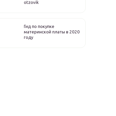
otzovik
Гид по покупке
материнской платы в 2020
году