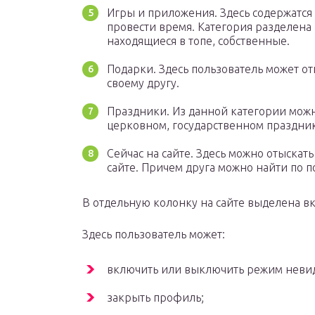
Игры и приложения. Здесь содержатс
провести время. Категория разделена 
находящиеся в топе, собственные.
Подарки. Здесь пользователь может о
своему другу.
Праздники. Из данной категории можн
церковном, государственном праздни
Сейчас на сайте. Здесь можно отыскать
сайте. Причем друга можно найти по по
В отдельную колонку на сайте выделена в
Здесь пользователь может:
включить или выключить режим неви
закрыть профиль;