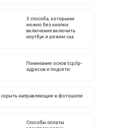
3 способа, которыми
можно без кнопки
включения включить
ноутбук и режим сна
Понимание основ tcp/ip-
адресов и подсети
к скрыть направляющие в фотошопе
Способы оплаты