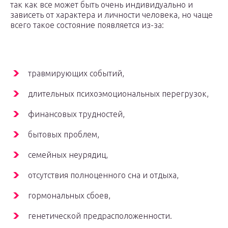
так как все может быть очень индивидуально и
зависеть от характера и личности человека, но чаще
всего такое состояние появляется из-за:
травмирующих событий,
длительных психоэмоциональных перегрузок,
финансовых трудностей,
бытовых проблем,
семейных неурядиц,
отсутствия полноценного сна и отдыха,
гормональных сбоев,
генетической предрасположенности.