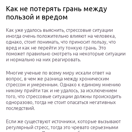
Как не потерять грань между
пользой и вредом
Как уже удалось выяснить, стрессовые ситуации
иногда очень положительно влияют на человека,
однако, стоит понимать, что приносит пользу, что
вред и как не перейти эту тонкую грань. Это
поможет правильно смотреть на некоторые ситуации
и нормально на них реагировать.
Многие ученые по всему миру искали ответ на
вопрос, в чем же разница между хроническим
стрессом и умеренным. Однако к единому мнению
никому прийти так и не удалось, за исключением
того, что стрессовые ситуации должны происходить
одноразово, тогда не стоит опасаться негативных
последствий.
Если же существуют источники, которые вызывают
регулярный стресс, тогда это чревато серьезными