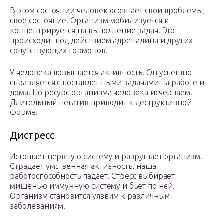
В этом состоянии человек осознает свои проблемы,
свое состояние. Организм мобилизуется и
концентрируется на выполнение задач. Это
происходит под действием адреналина и других
сопутствующих гормонов.
У человека повышается активность. Он успешно
справляется с поставленными задачами на работе и
дома. Но ресурс организма человека исчерпаем.
Длительный негатив приводит к деструктивной
форме.
Дистресс
Истощает нервную систему и разрушает организм.
Страдает умственная активность, наша
работоспособность падает. Стресс выбирает
мишенью иммунную систему и бьет по ней.
Организм становится уязвим к различным
заболеваниям.