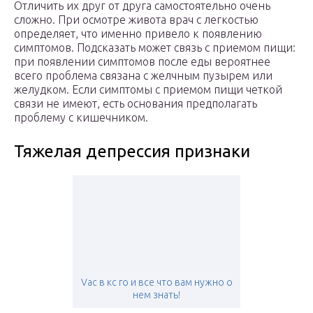
Отличить их друг от друга самостоятельно очень
сложно. При осмотре живота врач с легкостью
определяет, что именно привело к появлению
симптомов. Подсказать может связь с приемом пищи:
при появлении симптомов после еды вероятнее
всего проблема связана с желчным пузырем или
желудком. Если симптомы с приемом пищи четкой
связи не имеют, есть основания предполагать
проблему с кишечником.
Тяжелая депрессия признаки
Vac в кс го и все что вам нужно о
нем знать!