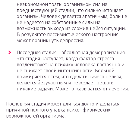
неэкономной траты организмом сил на
предшествующей стадии, что сильно истощает
организм. Человек делается апатичным, больше
не надеется на собственные силы на
возможность выхода из сложившейся ситуации.
В результате пессимистического настроения
может возникнуть депрессия.
Последняя стадия – абсолютная деморализация.
Эта стадия наступает, когда фактор стресса
воздействует на психику человека постоянно и
не снижает своей интенсивности. Больной
примиряется с тем, что сделать ничего нельзя,
делается безучастным и не желает решать
никакие задачи. Может отказываться от лечения.
Последняя стадия может длиться долго и делаться
причиной полного упадка психо- физических
возможностей организма.