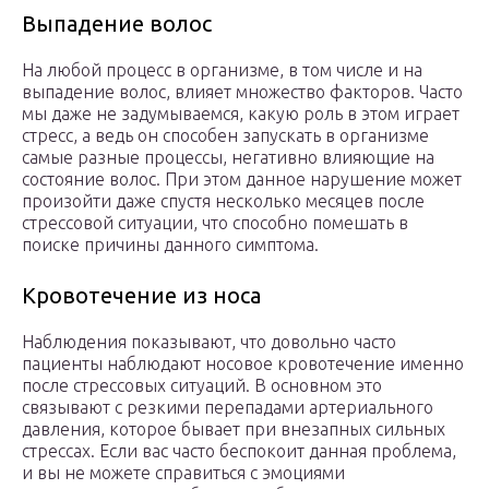
Выпадение волос
На любой процесс в организме, в том числе и на
выпадение волос, влияет множество факторов. Часто
мы даже не задумываемся, какую роль в этом играет
стресс, а ведь он способен запускать в организме
самые разные процессы, негативно влияющие на
состояние волос. При этом данное нарушение может
произойти даже спустя несколько месяцев после
стрессовой ситуации, что способно помешать в
поиске причины данного симптома.
Кровотечение из носа
Наблюдения показывают, что довольно часто
пациенты наблюдают носовое кровотечение именно
после стрессовых ситуаций. В основном это
связывают с резкими перепадами артериального
давления, которое бывает при внезапных сильных
стрессах. Если вас часто беспокоит данная проблема,
и вы не можете справиться с эмоциями