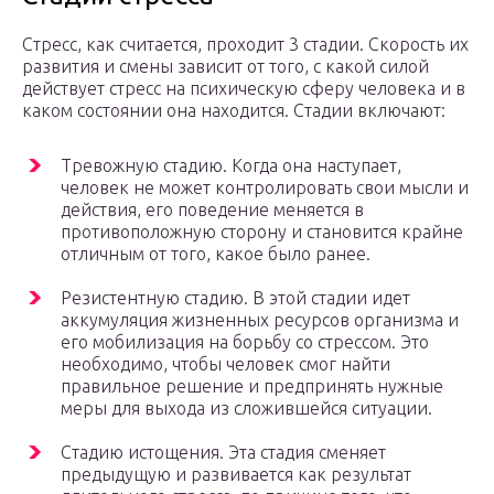
Стресс, как считается, проходит 3 стадии. Скорость их
развития и смены зависит от того, с какой силой
действует стресс на психическую сферу человека и в
каком состоянии она находится. Стадии включают:
Тревожную стадию. Когда она наступает,
человек не может контролировать свои мысли и
действия, его поведение меняется в
противоположную сторону и становится крайне
отличным от того, какое было ранее.
Резистентную стадию. В этой стадии идет
аккумуляция жизненных ресурсов организма и
его мобилизация на борьбу со стрессом. Это
необходимо, чтобы человек смог найти
правильное решение и предпринять нужные
меры для выхода из сложившейся ситуации.
Стадию истощения. Эта стадия сменяет
предыдущую и развивается как результат