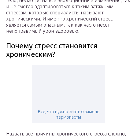
тело, несмотря на все эволюционные изменения, так
и не смогло адаптироваться к таким затяжным
стрессам, которые специалисты называют
хроническими. И именно хронический стресс
является самым опасным, так как часто несет
непоправимый урон здоровью.
Почему стресс становится
хроническим?
Все, что нужно знать о замене
термопасты
Назвать все причины хронического стресса сложно,