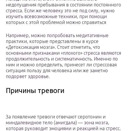
недопущения пребывания в состоянии постоянного
стресса. Если же человеку это не под силу, нужно
изучить всевозможные техники, при помощи
которых с этой проблемой можно справиться
Например, можно попробовать медитативные
практики, которые представлены в курсе
«Детоксикация мозга». Стоит отметить, что
основными признаками «плохого» стресса являются
продолжительность и систематичность. Именно по
ним и можно определить, принесет ли стрессовая
ситуация пользу для человека или же заметно
подорвет здоровье.
Причины тревоги
За появление тревоги отвечают серотонин и
миндалевидное тело (амигдала) — зона мозга,
которая руководит эмоциями и реакцией на стресс.