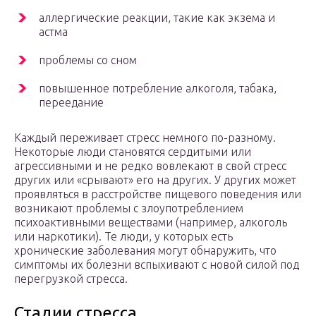
аллергические реакции, такие как экзема и
астма
проблемы со сном
повышенное потребление алкоголя, табака,
переедание
Каждый переживает стресс немного по-разному.
Некоторые люди становятся сердитыми или
агрессивными и не редко вовлекают в свой стресс
других или «срывают» его на других. У других может
проявляться в расстройстве пищевого поведения или
возникают проблемы с злоупотреблением
психоактивными веществами (например, алкоголь
или наркотики). Те люди, у которых есть
хронические заболевания могут обнаружить, что
симптомы их болезни вспыхивают с новой силой под
перегрузкой стресса.
Стадии стресса