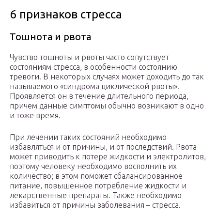
6 признаков стресса
Тошнота и рвота
Чувство тошноты и рвоты часто сопутствует
состояниям стресса, в особенности состоянию
тревоги. В некоторых случаях может доходить до так
называемого «синдрома циклической рвоты».
Проявляется он в течение длительного периода,
причем данные симптомы обычно возникают в одно
и тоже время.
При лечении таких состояний необходимо
избавляться и от причины, и от последствий. Рвота
может приводить к потере жидкости и электролитов,
поэтому человеку необходимо восполнить их
количество; в этом поможет сбалансированное
питание, повышенное потребление жидкости и
лекарственные препараты. Также необходимо
избавиться от причины заболевания – стресса.