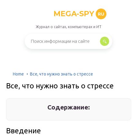
MEGA-SPY
RU
Журнал о сайтах, компьютерах и ИТ
Home
Все, что нужно знать о стрессе
Все, что нужно знать о стрессе
Содержание:
Введение