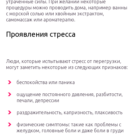
утраченные силы. При желании некоторые
процедуры можно проводить дома, например ванны
с морской солью или хвойным экстрактом,
самомассаж или ароматерапю.
Проявления стресса
Люди, которые испытывают стресс от перегрузки,
могут заметить некоторые из следующих признаков:
беспокойства или паника
ощущение постоянного давления, разбитости,
печали, депрессии
раздражительность, капризность, плаксивость
физические симптомы: такие как проблемы с
желудком, головные боли и даже боли в груди