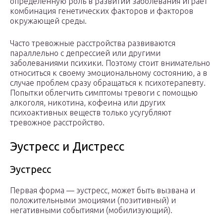
определенную роль в развитии заболевания играет
комбинация генетических факторов и факторов
окружающей среды.
Часто тревожные расстройства развиваются
параллельно с депрессией или другими
заболеваниями психики. Поэтому стоит внимательно
относиться к своему эмоциональному состоянию, а в
случае проблем сразу обращаться к психотерапевту.
Попытки облегчить симптомы тревоги с помощью
алкоголя, никотина, кофеина или других
психоактивных веществ только усугубляют
тревожное расстройство.
Эустресс и Дистресс
Эустресс
Первая форма — эустресс, может быть вызвана и
положительными эмоциями (позитивный) и
негативными событиями (мобилизующий).