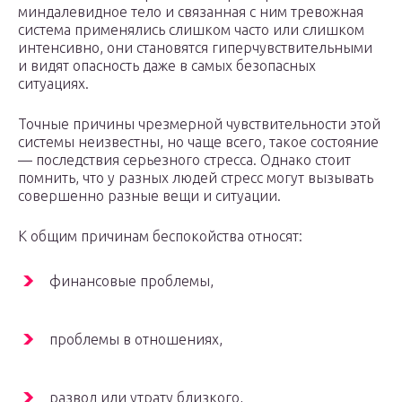
миндалевидное тело и связанная с ним тревожная
система применялись слишком часто или слишком
интенсивно, они становятся гиперчувствительными
и видят опасность даже в самых безопасных
ситуациях.
Точные причины чрезмерной чувствительности этой
системы неизвестны, но чаще всего, такое состояние
— последствия серьезного стресса. Однако стоит
помнить, что у разных людей стресс могут вызывать
совершенно разные вещи и ситуации.
К общим причинам беспокойства относят:
финансовые проблемы,
проблемы в отношениях,
развод или утрату близкого,