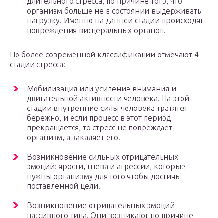
длительного стресса, по причине того, что
организм больше не в состоянии выдерживать
нагрузку. Именно на данной стадии происходят
повреждения висцеральных органов.
По более современной классификации отмечают 4
стадии стресса:
Мобилизация или усиление внимания и
двигательной активности человека. На этой
стадии внутренние силы человека тратятся
бережно, и если процесс в этот период
прекращается, то стресс не повреждает
организм, а закаляет его.
Возникновение сильных отрицательных
эмоций: ярости, гнева и агрессии, которые
нужны организму для того чтобы достичь
поставленной цели.
Возникновение отрицательных эмоций
пассивного типа. Они возникают по причине