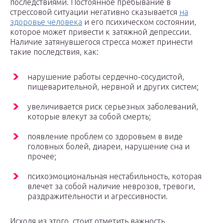
последствиями. Постоянное пребывание в
стрессовой ситуации негативно сказывается
на
здоровье человека
и его психическом состоянии,
которое может привести к затяжной депрессии.
Наличие затянувшегося стресса может принести
такие последствия, как:
нарушение работы сердечно-сосудистой,
пищеварительной, нервной и других систем;
увеличивается риск серьезных заболеваний,
которые влекут за собой смерть;
появление проблем со здоровьем в виде
головных болей, диареи, нарушение сна и
прочее;
психоэмоциональная нестабильность, которая
влечет за собой наличие неврозов, тревоги,
раздражительности и агрессивности.
Исходя из этого, стоит отметить важность