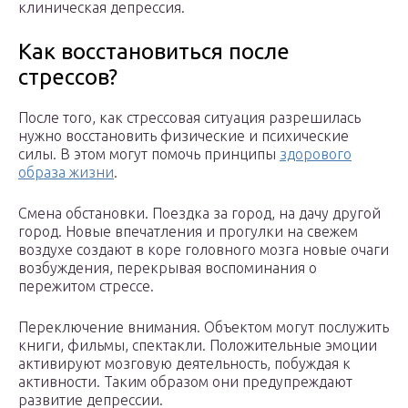
клиническая депрессия.
Как восстановиться после
стрессов?
После того, как стрессовая ситуация разрешилась
нужно восстановить физические и психические
силы. В этом могут помочь принципы
здорового
образа жизни
.
Смена обстановки. Поездка за город, на дачу другой
город. Новые впечатления и прогулки на свежем
воздухе создают в коре головного мозга новые очаги
возбуждения, перекрывая воспоминания о
пережитом стрессе.
Переключение внимания. Объектом могут послужить
книги, фильмы, спектакли. Положительные эмоции
активируют мозговую деятельность, побуждая к
активности. Таким образом они предупреждают
развитие депрессии.