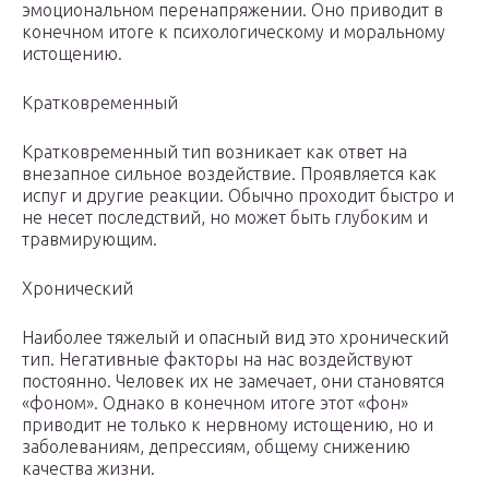
эмоциональном перенапряжении. Оно приводит в
конечном итоге к психологическому и моральному
истощению.
Кратковременный
Кратковременный тип возникает как ответ на
внезапное сильное воздействие. Проявляется как
испуг и другие реакции. Обычно проходит быстро и
не несет последствий, но может быть глубоким и
травмирующим.
Хронический
Наиболее тяжелый и опасный вид это хронический
тип. Негативные факторы на нас воздействуют
постоянно. Человек их не замечает, они становятся
«фоном». Однако в конечном итоге этот «фон»
приводит не только к нервному истощению, но и
заболеваниям, депрессиям, общему снижению
качества жизни.