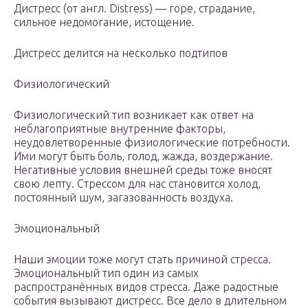
Дистресс (от англ. Distress) — горе, страдание,
сильное недомогание, истощение.
Дистресс делится на несколько подтипов
Физиологический
Физиологический тип возникает как ответ на
неблагоприятные внутренние факторы,
неудовлетворенные физиологические потребности.
Ими могут быть боль, голод, жажда, воздержание.
Негативные условия внешней среды тоже вносят
свою лепту. Стрессом для нас становится холод,
постоянный шум, загазованность воздуха.
Эмоциональный
Наши эмоции тоже могут стать причиной стресса.
Эмоциональный тип один из самых
распространённых видов стресса. Даже радостные
события вызывают дистресс. Все дело в длительном