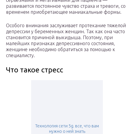
серьезными и негативными для пациента —
развивается постоянное чувство страха и тревоги, со
временем приобретающее маниакальные формы.
Особого внимания заслуживает протекание тяжелой
депрессии у беременных женщин. Так как она часто
становится причиной выкидыша. Поэтому, при
малейших признаках депрессивного состояния,
женщине необходимо обратиться за помощью к
специалисту.
Что такое стресс
Технология сети 5g. все, что вам
нужно о ней знать