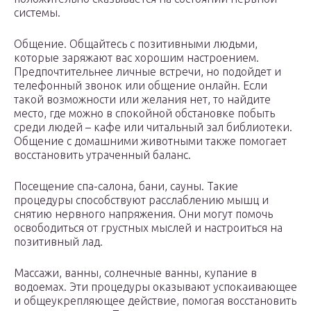
системы.
Общение. Общайтесь с позитивными людьми,
которые заряжают вас хорошим настроением.
Предпочтительнее личные встречи, но подойдет и
телефонный звонок или общение онлайн. Если
такой возможности или желания нет, то найдите
место, где можно в спокойной обстановке побыть
среди людей – кафе или читальный зал библиотеки.
Общение с домашними животными также помогает
восстановить утраченный баланс.
Посещение спа-салона, бани, сауны. Такие
процедуры способствуют расслаблению мышц и
снятию нервного напряжения. Они могут помочь
освободиться от грустных мыслей и настроиться на
позитивный лад.
Массажи, ванны, солнечные ванны, купание в
водоемах. Эти процедуры оказывают успокаивающее
и общеукрепляющее действие, помогая восстановить