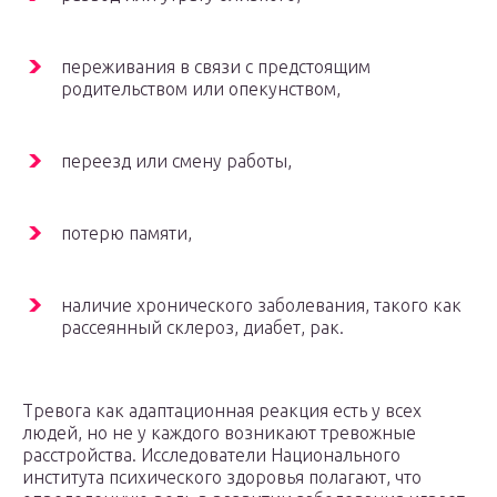
переживания в связи с предстоящим
родительством или опекунством,
переезд или смену работы,
потерю памяти,
наличие хронического заболевания, такого как
рассеянный склероз, диабет, рак.
Тревога как адаптационная реакция есть у всех
людей, но не у каждого возникают тревожные
расстройства. Исследователи Национального
института психического здоровья полагают, что