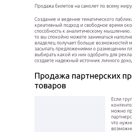
Продажа билетов на самолет по всему миру
Создание и ведение тематического паблик
креативный подход и свободное время окол
способность к аналитическому мышлению. 
то вы спокойно можете заниматься наполне
владелец получает больше возможностей м
засыпать предложениями о размещении плат
выбирать какой из них одобрить для рекла
создаете надежный источник личного дохо
Продажа партнерских пр
товаров
Если гру
контенто
можно пр
партнерс
что нужн
возможно