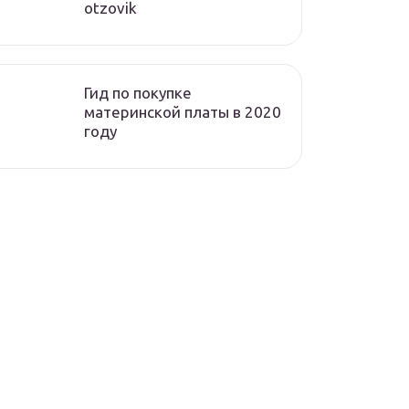
otzovik
Гид по покупке
материнской платы в 2020
году