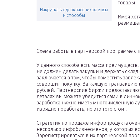
товары
Накрутка в одноклассниках: виды
и способы
Имея хот
размещат
Схема работы в партнерской программе с
У данного способа есть масса преимуществ.
не должен делать закупки и держать склад 
заключается в том, чтобы поместить завлек
совершит покупку. За каждую транзакцию в
рублей. Партнерские биржи предоставляют 
деталях вы можете убедиться сами в лично
заработка нужно иметь многочисленную ау
изрядно поработать, но это того стоит.
Стратегия по продаже инфорпродукта очен
несколько инфобизнесменов, у которых ес
Зарегистрироваться в их партнерской прог