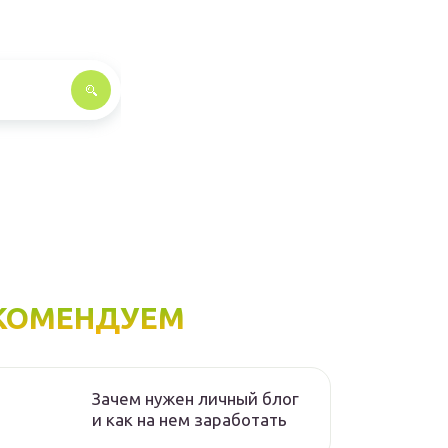
КОМЕНДУЕМ
Зачем нужен личный блог
и как на нем заработать