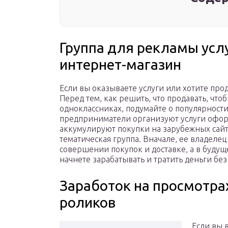
Группа для рекламы усл
интернет-магазин
Если вы оказываете услуги или хотите прод
Перед тем, как решить, что продавать, что
одноклассниках, подумайте о популярности
предприниматели организуют услуги офор
аккумулируют покупки на зарубежных сайта
тематическая группа. Вначале, ее владеле
совершении покупок и доставке, а в будущ
начнете зарабатывать и тратить деньги бе
Заработок на просмотра
роликов
Если вы 