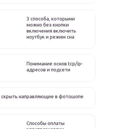
3 способа, которыми
можно без кнопки
включения включить
ноутбук и режим сна
Понимание основ tcp/ip-
адресов и подсети
к скрыть направляющие в фотошопе
Способы оплаты